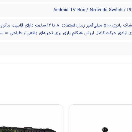
Android TV Box / Nintendo Switch / 
‌شاک
باتری ۵۰۰ میلی‌آمپر
زمان استفاده: ۸ تا ۱۲ ساعت
دارای قابلیت ماکرو 
ای آزادی حرکت کامل
لرزش هنگام بازی برای تجربه‌ای واقعی‌تر
طراحی به س