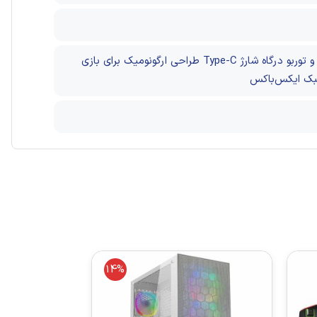
و توربو
درگاه شارژ Type-C
طراحی ارگونومیک برای بازی
بک ایکس‌باکس
14%