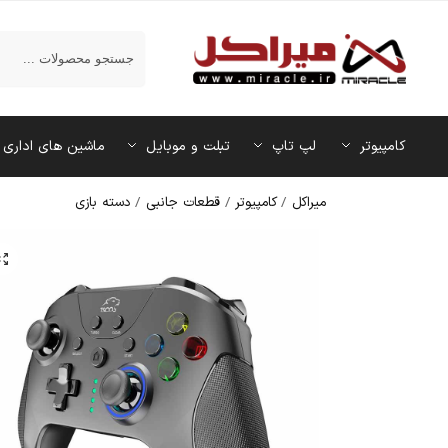
جستجو
کامپیوتر
لپ تاپ
تبلت و موبایل
ماشین‌ های اداری
میراکل
/
کامپیوتر
/
قطعات جانبی
/
دسته بازی