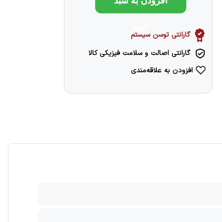
افزودن به سبد
خرید
گارانتی توسن سیستم
گارانتی اصالت و سلامت فیزیکی کالا
افزودن به علاقه‌مندی