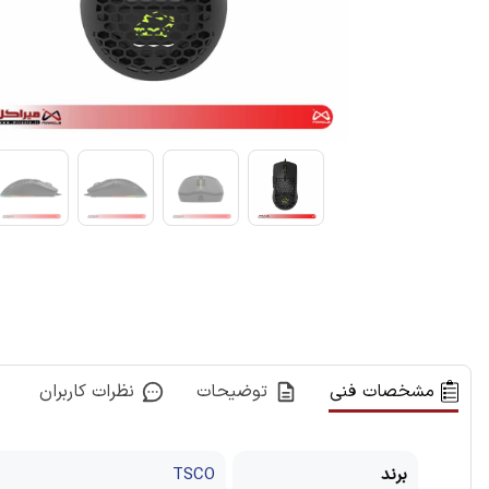
مشخصات فنی
توضیحات
نظرات کاربران
برند
TSCO