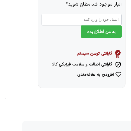
انبار موجود شد،مطلع شوید؟
به من اطلاع بده
گارانتی توسن سیستم
گارانتی اصالت و سلامت فیزیکی کالا
افزودن به علاقه‌مندی