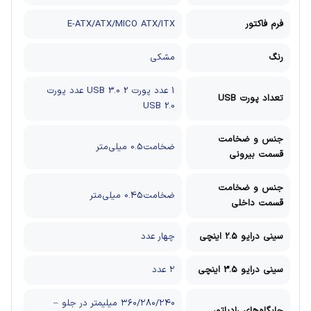
فرم فاکتور
E-ATX/ATX/MICO ATX/ITX
رنگ
مشکی
1 عدد پورت USB 3.0
2 عدد پورت
تعداد پورت USB
USB 2.0
جنس و ضخامت
ضخامت0.5 میلی‌متر
قسمت بیرونی
جنس و ضخامت
ضخامت0.45 میلی‌متر
قسمت داخلی
سینی درایو 2.5 اینچی
چهار عدد
سینی درایو 3.5 اینچی
۲ عدد
۳۶۰/۲۸۰/۲۴۰ میلیمتر در جلو –