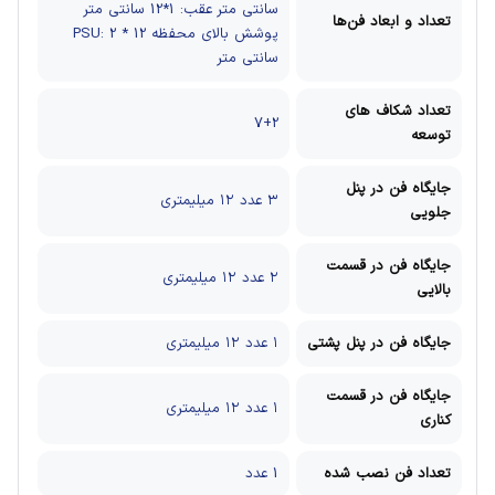
سانتی متر
عقب: 1*12 سانتی متر
تعداد و ابعاد فن‌ها
پوشش بالای محفظه PSU: 2 * 12
سانتی متر
تعداد شکاف های
7+2
توسعه
جایگاه فن در پنل
۳ عدد ۱۲ میلیمتری
جلویی
جایگاه فن در قسمت
۲ عدد ۱۲ میلیمتری
بالایی
جایگاه فن در پنل پشتی
۱ عدد ۱۲ میلیمتری
جایگاه فن در قسمت
۱ عدد ۱۲ میلیمتری
کناری
تعداد فن نصب شده
1 عدد