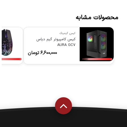
محصولات مشابه
کیس
,
گیمینگ
کیس کامپیوتر گیم دیاس
AURA GC7
6,600,000
تومان