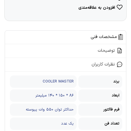
افزودن به علاقه‌مندی
مشخصات فنی
توضیحات
نظرات کاربران
برند
COOLER MASTER
ابعاد
۸۶ * ۱۵۰ * ۱۴۰ میلیمتر
فرم فاکتور
حداکثر توان ۵۵۰ وات پیوسته
تعداد فن
یک عدد