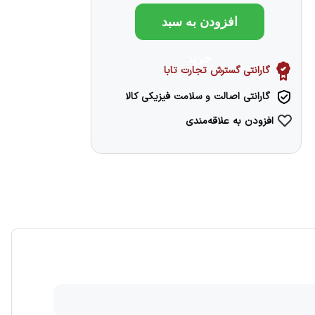
افزودن به سبد
خرید
گارانتی گسترش تجارت تابا
گارانتی اصالت و سلامت فیزیکی کالا
افزودن به علاقه‌مندی