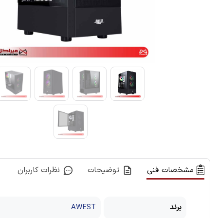
مشخصات فنی
توضیحات
نظرات کاربران
برند
AWEST