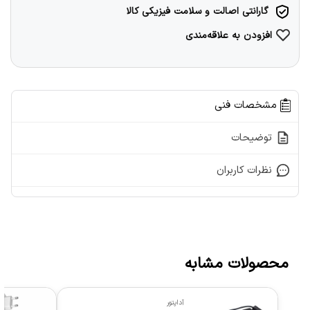
گارانتی اصالت و سلامت فیزیکی کالا
افزودن به علاقه‌مندی
مشخصات فنی
توضیحات
نظرات کاربران
محصولات مشابه
آداپتور