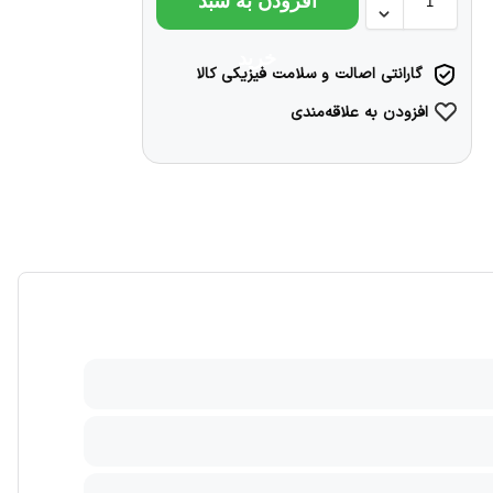
افزودن به سبد
خرید
گارانتی اصالت و سلامت فیزیکی کالا
افزودن به علاقه‌مندی