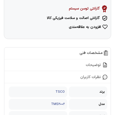
گارانتی توسن سیستم
گارانتی اصالت و سلامت فیزیکی کالا
افزودن به علاقه‌مندی
مشخصات فنی
توضیحات
نظرات کاربران
برند
TSCO
مدل
TMS2002