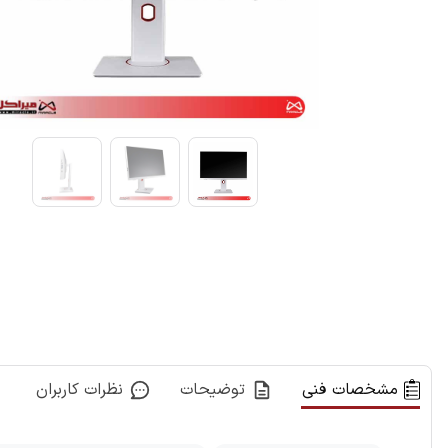
مشخصات فنی
توضیحات
نظرات کاربران