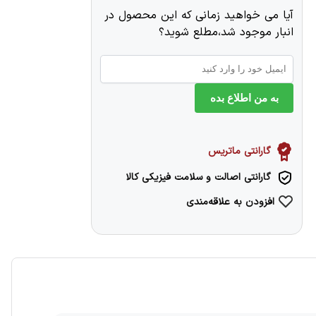
آیا می خواهید زمانی که این محصول در
انبار موجود شد،مطلع شوید؟
به من اطلاع بده
گارانتی ماتریس
گارانتی اصالت و سلامت فیزیکی کالا
افزودن به علاقه‌مندی