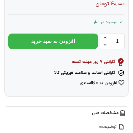
40,000
تومان
موجود در انبار
افزودن به سبد خرید
گارانتی 7 روز مهلت تست
گارانتی اصالت و سلامت فیزیکی کالا
افزودن به علاقه‌مندی
مشخصات فنی
توضیحات