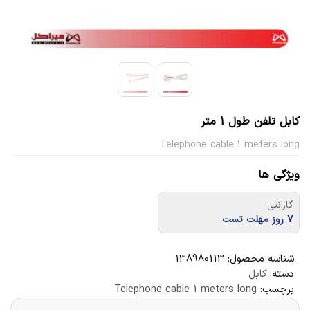
کابل تلفن طول 1 متر
Telephone cable 1 meters long
ویژگی ها
گارانتی:
7 روز مهلت تست
شناسه محصول:
138980113
دسته:
کابل
برچسب:
Telephone cable 1 meters long