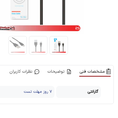
مشخصات فنی
توضیحات
نظرات کاربران
گارانتی
7 روز مهلت تست