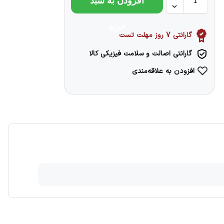
افزودن به سبد
خرید
گارانتی 7 روز مهلت تست
گارانتی اصالت و سلامت فیزیکی کالا
افزودن به علاقه‌مندی