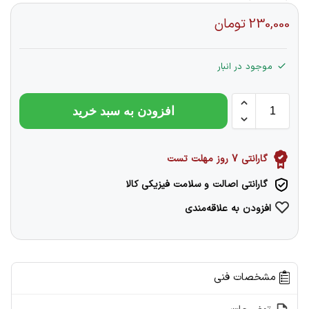
230,000
تومان
موجود در انبار
افزودن به سبد خرید
گارانتی 7 روز مهلت تست
گارانتی اصالت و سلامت فیزیکی کالا
افزودن به علاقه‌مندی
مشخصات فنی