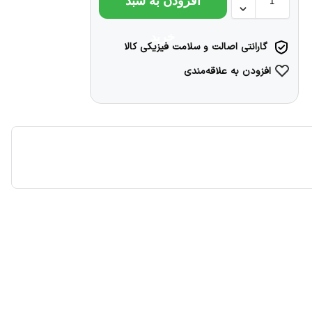
افزودن به سبد
خرید
گارانتی اصالت و سلامت فیزیکی کالا
افزودن به علاقه‌مندی