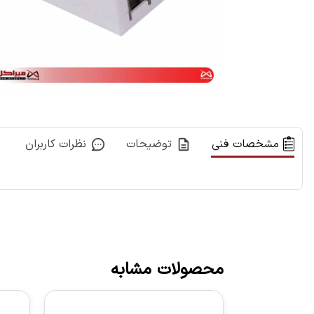
مشخصات فنی
توضیحات
نظرات کاربران
محصولات مشابه