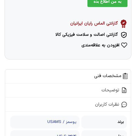
به من اطلاع بده
گارانتی الماس رایان ایرانیان
گارانتی اصالت و سلامت فیزیکی کالا
افزودن به علاقه‌مندی
مشخصات فنی
توضیحات
نظرات کاربران
برند
یوسمز / USAMS