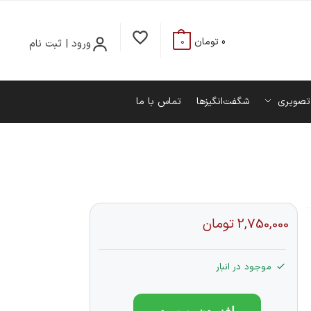
0
تومان
ورود | ثبت نام
0
تصویری
شگفت‌انگیزها
تماس با ما
2,750,000
تومان
موجود در انبار