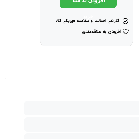
افزودن به سبد
خرید
گارانتی اصالت و سلامت فیزیکی کالا
افزودن به علاقه‌مندی