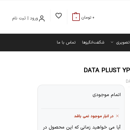
0
تومان
ورود | ثبت نام
0
تصویری
شگفت‌انگیزها
تماس با ما
D
اتمام موجودی
در انبار موجود نمی باشد
آیا می خواهید زمانی که این محصول در