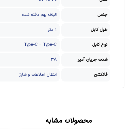
جنس
الیاف بهم بافته شده
طول کابل
1 متر
نوع کابل
Type-C = Type-C
شدت جریان آمپر
3A
فانکشن
انتقال اطلاعات و شارژ
محصولات مشابه