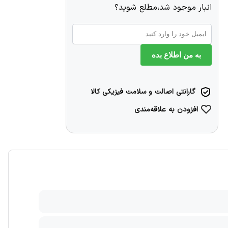
انبار موجود شد،مطلع شوید؟
به من اطلاع بده
گارانتی اصالت و سلامت فیزیکی کالا
افزودن به علاقه‌مندی