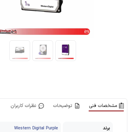
مشخصات فنی
توضیحات
نظرات کاربران
برند
Western Digital Purple