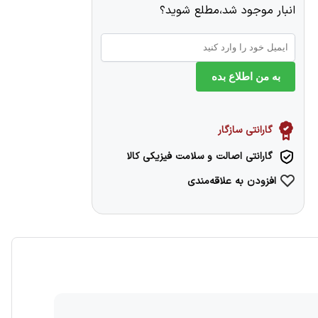
انبار موجود شد،مطلع شوید؟
به من اطلاع بده
گارانتی سازگار
گارانتی اصالت و سلامت فیزیکی کالا
افزودن به علاقه‌مندی