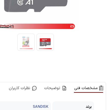
مشخصات فنی
توضیحات
نظرات کاربران
برند
SANDISK