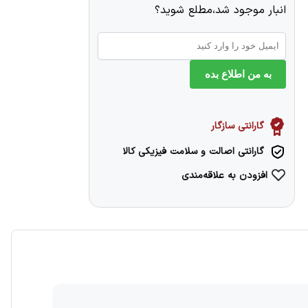
انبار موجود شد،مطلع شوید؟
به من اطلاع بده
گارانتی سازگار
گارانتی اصالت و سلامت فیزیکی کالا
افزودن به علاقه‌مندی