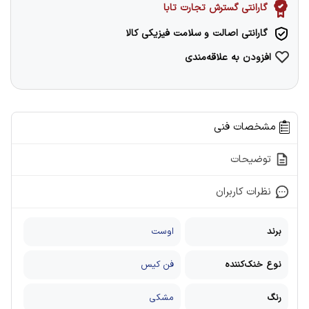
گارانتی گسترش تجارت تابا
گارانتی اصالت و سلامت فیزیکی کالا
افزودن به علاقه‌مندی
مشخصات فنی
توضیحات
نظرات کاربران
برند
اوست
نوع خنک‌کننده
فن کیس
رنگ
مشکی