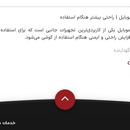
موبایل | راحتی بیشتر هنگام استفاده
موبایل یکی از کاربردی‌ترین تجهیزات جانبی است که برای استفاده د
ایش راحتی و ایمنی هنگام استفاده از گوشی می‌شود.
گهدارنده
رو
خدمات م