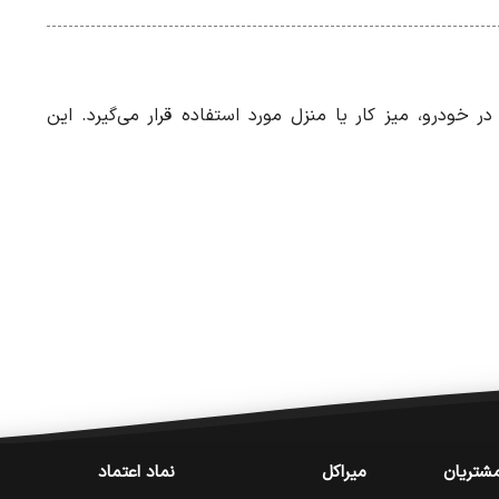
ر خودرو، میز کار یا منزل مورد استفاده قرار می‌گیرد. این
شتریان
میراکل
نماد اعتماد