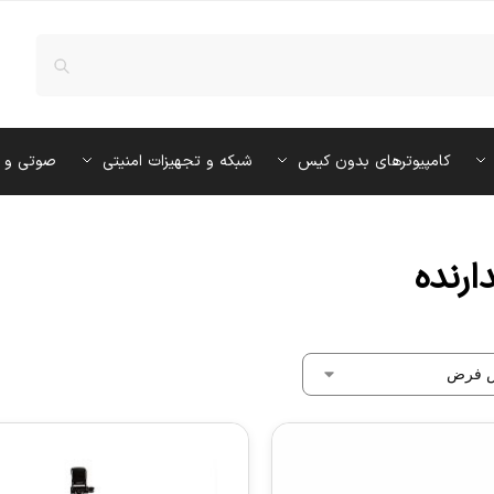
کامپیوترهای بدون کیس
شبکه و تجهیزات امنیتی
صوتی و 
ارنده