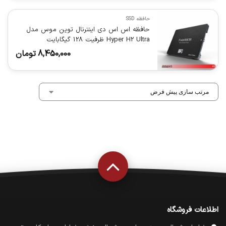
حافظه SSD
حافظه اس اس دی اینترنال توین موس مدل
Hyper H2 Ultra ظرفیت 128 گیگابایت
8,450,000
تومان
اطلاعات فروشگاه