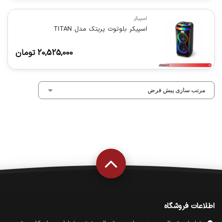
اسپیکر
اسپیکر بلوتوث پریتک مدل TITAN
20,525,000
تومان
اطلاعات فروشگاه