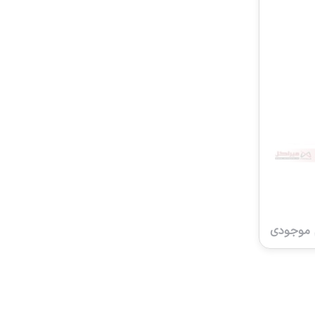
 موجودی