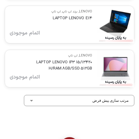
LENOVO
,
برند لپ تاپ
,
لپ تاپ
LAPTOP LENOVO E14
اتمام موجودی
به پایان رسیده
LENOVO
,
لپ تاپ
LAPTOP LENOVO IP3 I5/13420
H/RAM:8GB/SSD:512GB
اتمام موجودی
به پایان رسیده