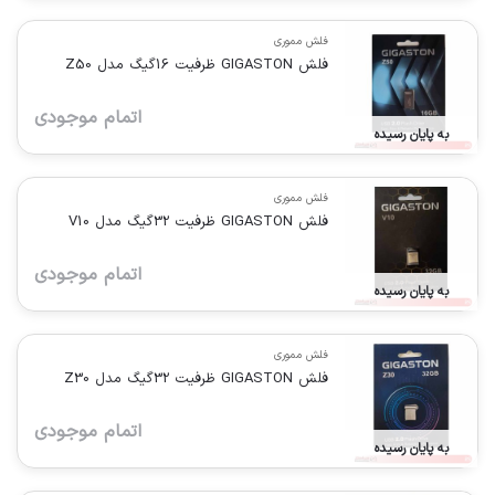
فلش مموری
فلش GIGASTON ظرفیت 16گیگ مدل Z50
اتمام موجودی
به پایان رسیده
فلش مموری
فلش GIGASTON ظرفیت 32گیگ مدل V10
اتمام موجودی
به پایان رسیده
فلش مموری
فلش GIGASTON ظرفیت 32گیگ مدل Z30
اتمام موجودی
به پایان رسیده