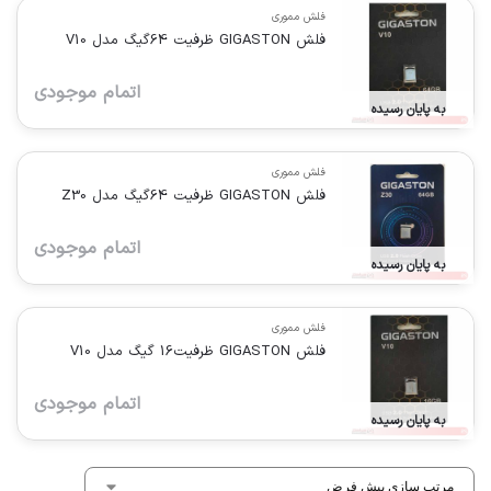
فلش مموری
فلش GIGASTON ظرفیت 64گیگ مدل V10
اتمام موجودی
به پایان رسیده
فلش مموری
فلش GIGASTON ظرفیت 64گیگ مدل Z30
اتمام موجودی
به پایان رسیده
فلش مموری
فلش GIGASTON ظرفیت16 گیگ مدل V10
اتمام موجودی
به پایان رسیده