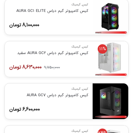
کیس
,
گیمینگ
کیس کامپیوتر گیم دیاس AURA GC1 ELITE
8,100,000
تومان
کیس
,
گیمینگ
11%
کیس کامپیوتر گیم دیاس AURA GC2 سفید
8,630,000
تومان
9,750,000
کیس
,
گیمینگ
کیس کامپیوتر گیم دیاس AURA GC7
6,600,000
تومان
کیس
,
گیمینگ