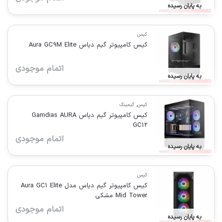
به پایان رسیده
کیس
کیس کامپیوتر گیم دیاس Aura GC9M Elite
اتمام موجودی
به پایان رسیده
کیس
,
گیمینگ
کیس کامپیوتر گیم دیاس Gamdias AURA
GC12
اتمام موجودی
به پایان رسیده
کیس
کیس کامپیوتر گیم دیاس مدل Aura GC1 Elite
Mid Tower مشکی
اتمام موجودی
به پایان رسیده