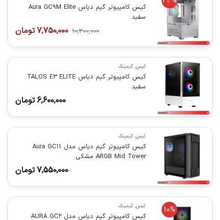
24%
کیس کامپیوتر گیم دیاس Aura GC9M Elite
سفید
7,750,000
تومان
10,200,000
کیس
,
گیمینگ
کیس کامپیوتر گیم دیاس TALOS E3 ELITE
سفید
6,600,000
تومان
کیس
,
گیمینگ
کیس کامپیوتر گیم دیاس مدل Aura GC11
ARGB Mid Tower مشکی
7,550,000
تومان
کیس
,
گیمینگ
10%
کیس کامپیوتر گیم دیاس مدل AURA GC2