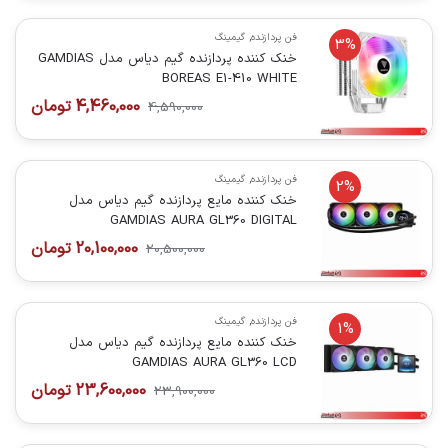
فن پردازنده
,
گیمینگ
3%
خنک کننده پردازنده گیم دیاس مدل GAMDIAS
BOREAS E1-410 WHITE
4,460,000
تومان
4,590,000
فن پردازنده
,
گیمینگ
2%
خنک کننده مایع پردازنده گیم دیاس مدل
GAMDIAS AURA GL360 DIGITAL
20,100,000
تومان
20,500,000
فن پردازنده
,
گیمینگ
1%
خنک کننده مایع پردازنده گیم دیاس مدل
GAMDIAS AURA GL360 LCD
23,600,000
تومان
23,900,000