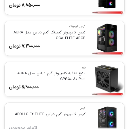
8,850,000
تومان
کیس
,
گیمینگ
کیس کامپیوتر گیمینگ گیم دیاس مدل AURA
GC5 ELITE ARGB
7,300,000
تومان
پاور
منبع تغذیه کامپیوتر گیم دیاس مدل AURA
GP450 80 Plus
5,900,000
تومان
کیس
کیس کامپیوتر گیم دیاس APOLLO-E2 ELITE
اتمام موجودی