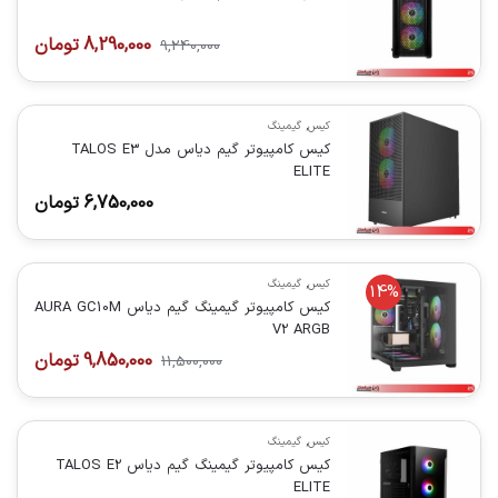
8,290,000
تومان
9,240,000
کیس
,
گیمینگ
کیس کامپیوتر گیم دیاس مدل TALOS E3
ELITE
6,750,000
تومان
کیس
,
گیمینگ
14%
کیس کامپیوتر گیمینگ گیم دیاس AURA GC10M
V2 ARGB
9,850,000
تومان
11,500,000
کیس
,
گیمینگ
کیس کامپیوتر گیمینگ گیم دیاس TALOS E2
ELITE