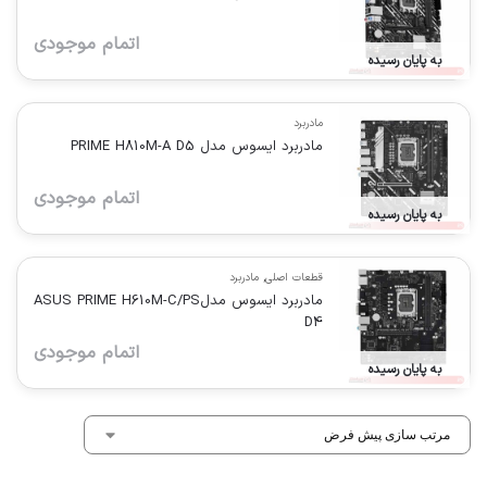
اتمام موجودی
به پایان رسیده
مادربرد
مادربرد ایسوس مدل PRIME H810M-A D5
اتمام موجودی
به پایان رسیده
قطعات اصلی
,
مادربرد
مادربرد ایسوس مدلASUS PRIME H610M-C/PS
D4
اتمام موجودی
به پایان رسیده