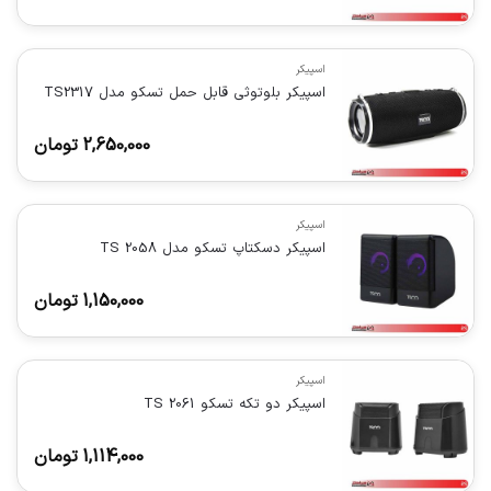
اسپیکر
اسپیکر بلوتوثی قابل حمل تسکو مدل TS2317
2,650,000
تومان
اسپیکر
اسپیکر دسکتاپ تسکو مدل TS 2058
1,150,000
تومان
اسپیکر
اسپیکر دو تکه تسکو TS 2061
1,114,000
تومان