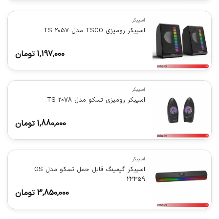
اسپیکر
اسپیکر رومیزی TSCO مدل TS 2057
1,197,000
تومان
اسپیکر
اسپیکر رومیزی تسکو مدل TS 2078
1,880,000
تومان
اسپیکر
اسپیکر گیمینگ قابل حمل تسکو مدل GS
23359
3,850,000
تومان