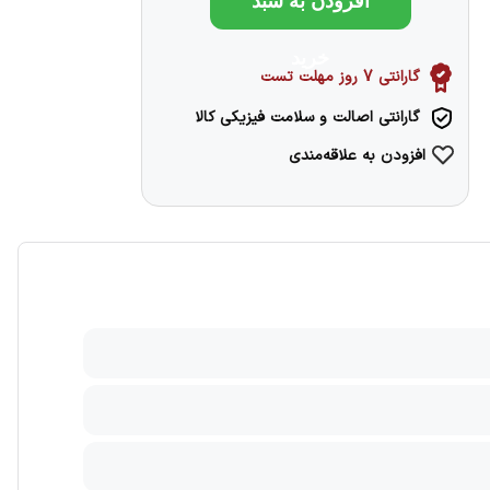
افزودن به سبد
خرید
گارانتی 7 روز مهلت تست
گارانتی اصالت و سلامت فیزیکی کالا
افزودن به علاقه‌مندی