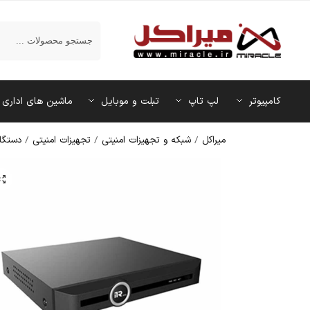
جستجو
کامپیوتر
لپ تاپ
تبلت و موبایل
ماشین‌ های اداری
میراکل
/
شبکه و تجهیزات امنیتی
/
تجهیزات امنیتی
/
دستگا