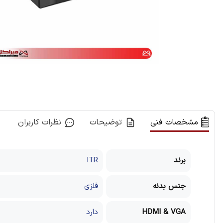
مشخصات فنی
توضیحات
نظرات کاربران
برند
ITR
جنس بدنه
فلزی
HDMI & VGA
دارد