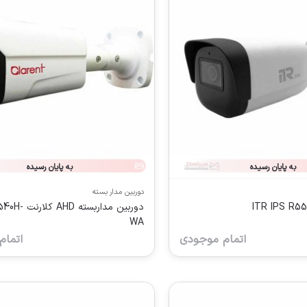
به پایان رسیده
به پایان رسیده
دوربین مدار بسته
دوربین مداربست
WA
اتمام موجودی
اتمام