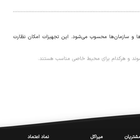
ت‌ها و سازمان‌ها محسوب می‌شود. این تجهیزات امکان نظارت
ی‌شوند و هرکدام برای محیط خاصی مناسب هستند.
شتریان
میراکل
نماد اعتماد