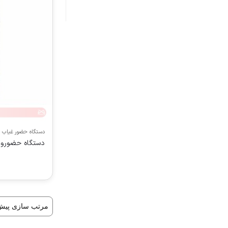
دستگاه حضور غیاب
دستگاه حضوروغیاب