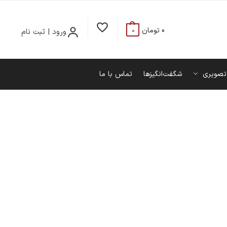
0
تومان
ورود | ثبت نام
0
تصویری
شگفت‌انگیزها
تماس با ما