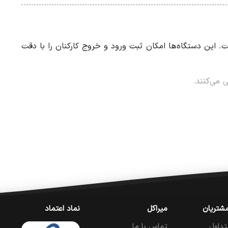
. این دستگاه‌ها امکان ثبت ورود و خروج کارکنان را با دقت
شتریان
میراکل
نماد اعتماد
تداول
تماس با ما