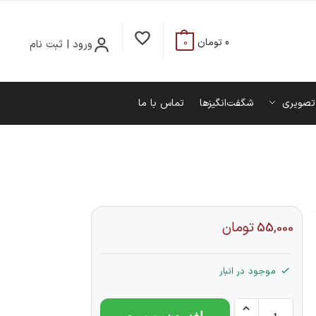
0
تومان
ورود | ثبت نام
0
تصویری
شگفت‌انگیزها
تماس با ما
55,000
تومان
موجود در انبار