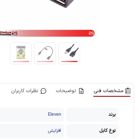
مشخصات فنی
توضیحات
نظرات کاربران
برند
Eleven
نوع کابل
افزایش