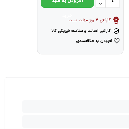
افزودن به سبد
خرید
گارانتی 7 روز مهلت تست
گارانتی اصالت و سلامت فیزیکی کالا
افزودن به علاقه‌مندی