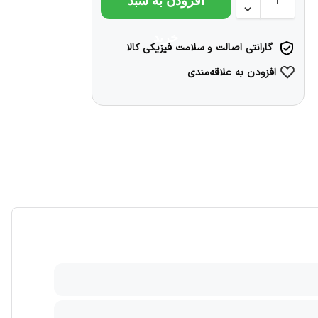
افزودن به سبد
خرید
گارانتی اصالت و سلامت فیزیکی کالا
افزودن به علاقه‌مندی