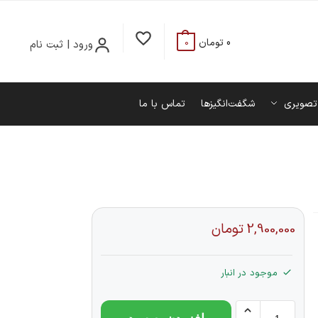
0
تومان
ورود | ثبت نام
0
تصویری
شگفت‌انگیزها
تماس با ما
2,900,000
تومان
موجود در انبار