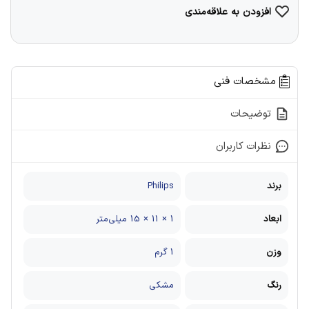
افزودن به علاقه‌مندی
مشخصات فنی
توضیحات
نظرات کاربران
برند
Philips
ابعاد
1 × 11 × 15 میلی‌متر
وزن
1 گرم
رنگ
مشکی