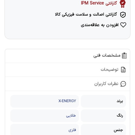
گارانتی IPM Service
گارانتی اصالت و سلامت فیزیکی کالا
افزودن به علاقه‌مندی
مشخصات فنی
توضیحات
نظرات کاربران
برند
X-ENERGY
رنگ
طلایی
جنس
فلزی