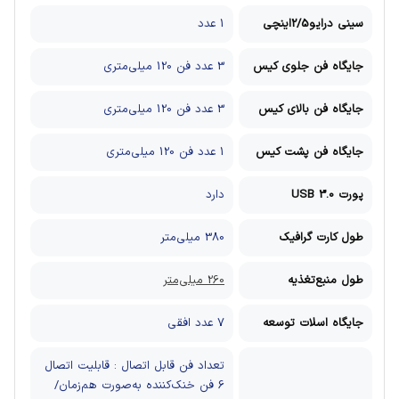
سینی درایو2/5اینچی
1 عدد
جایگاه فن جلوی کیس
3 عدد فن 120 میلی‌متری
جایگاه فن بالای کیس
3 عدد فن 120 میلی‌متری
جایگاه فن پشت کیس
1 عدد فن 120 میلی‌متری
پورت USB 3.0
دارد
طول کارت گرافیک
380 میلی‌متر
طول منبع‌تغذیه
260 میلی‌متر
جایگاه اسلات توسعه
7 عدد افقی
تعداد فن قابل اتصال : قابلیت اتصال
6 فن خنک‌کننده به‌صورت هم‌زمان/