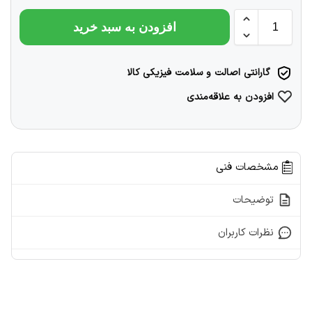
افزودن به سبد خرید
گارانتی اصالت و سلامت فیزیکی کالا
افزودن به علاقه‌مندی
مشخصات فنی
توضیحات
نظرات کاربران