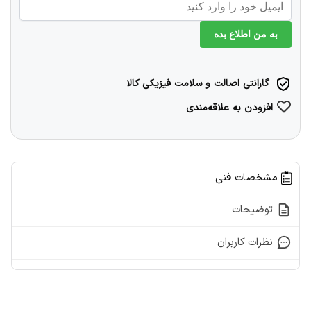
به من اطلاع بده
گارانتی اصالت و سلامت فیزیکی کالا
افزودن به علاقه‌مندی
مشخصات فنی
توضیحات
نظرات کاربران