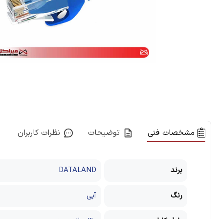
مشخصات فنی
توضیحات
نظرات کاربران
برند
DATALAND
رنگ
آبی