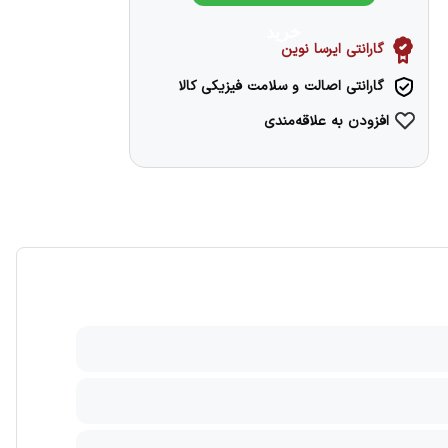
خرید
گارانتی ایرسا نوین
گارانتی اصالت و سلامت فیزیکی کالا
افزودن به علاقه‌مندی