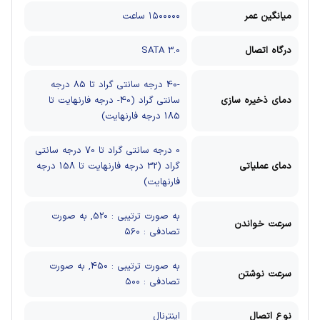
میانگین عمر
۱۵۰۰۰۰۰ ساعت
درگاه اتصال
SATA 3.0
-40 درجه سانتی گراد تا 85 درجه
دمای ذخیره سازی
سانتی گراد (40- درجه فارنهایت تا
185 درجه فارنهایت)
0 درجه سانتی گراد تا 70 درجه سانتی
دمای عملیاتی
گراد (32 درجه فارنهایت تا 158 درجه
فارنهایت)
به صورت ترتيبی : 520, به صورت
سرعت خواندن
تصادفی : ۵۶۰
به صورت ترتیبی : 450, به صورت
سرعت نوشتن
تصادفی : ۵۰۰
نوع اتصال
اینترنال