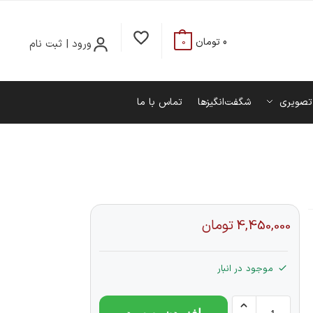
0
تومان
ورود | ثبت نام
0
تصویری
شگفت‌انگیزها
تماس با ما
4,450,000
تومان
موجود در انبار