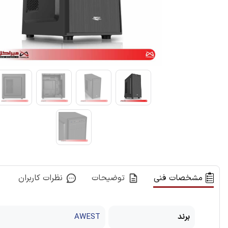
مشخصات فنی
توضیحات
نظرات کاربران
برند
AWEST