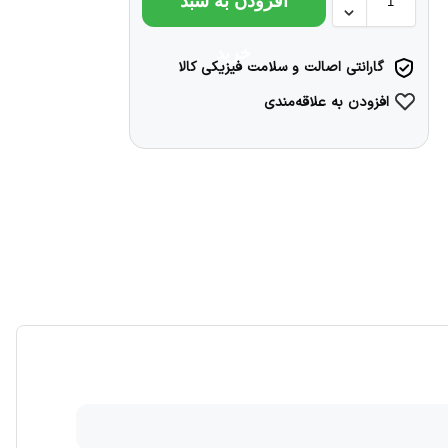
افزودن به سبد
خرید
گارانتی اصالت و سلامت فیزیکی کالا
افزودن به علاقه‌مندی