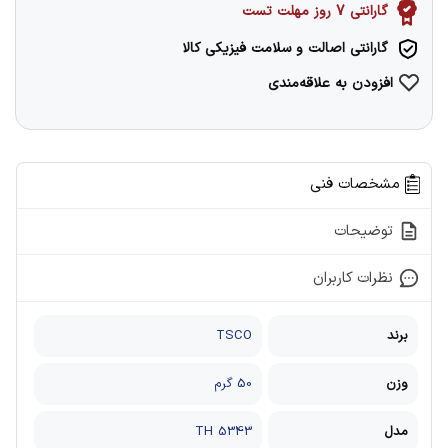
گارانتی 7 روز مهلت تست
گارانتی اصالت و سلامت فیزیکی کالا
افزودن به علاقه‌مندی
مشخصات فنی
توضیحات
نظرات کاربران
برند
TSCO
وزن
50 گرم
مدل
TH 5343