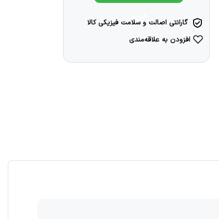
خرید
گارانتی اصالت و سلامت فیزیکی کالا
افزودن به علاقه‌مندی