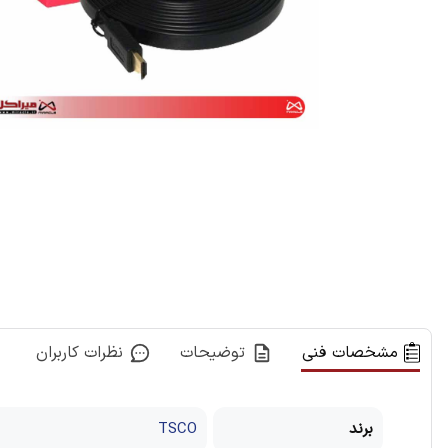
مشخصات فنی
توضیحات
نظرات کاربران
برند
TSCO