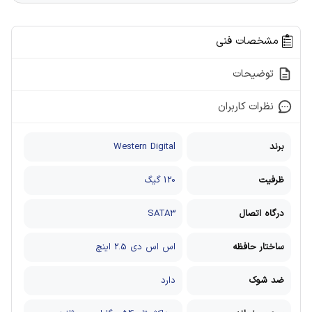
مشخصات فنی
توضیحات
نظرات کاربران
برند
Western Digital
ظرفیت
120 گیگ
درگاه اتصال
SATA3
ساختار حافظه
اس اس دی 2.5 اینچ
ضد شوک
دارد