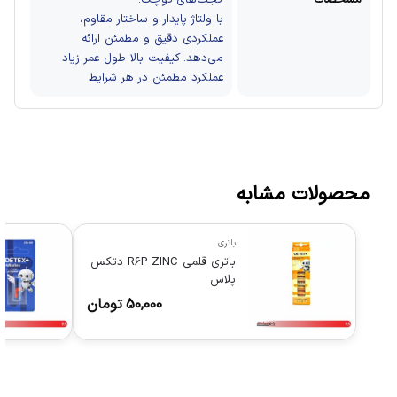
با ولتاژ پایدار و ساختار مقاوم،
عملکردی دقیق و مطمئن ارائه
می‌دهد.
کیفیت بالا
طول عمر زیاد
عملکرد مطمئن در هر شرایط
محصولات مشابه
باتری
باتری قلمی R6P ZINC دتکس
پلاس
50,000
تومان