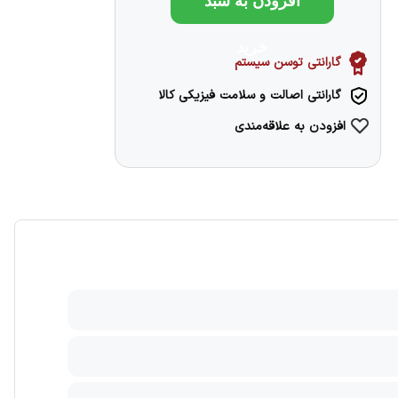
افزودن به سبد
خرید
گارانتی توسن سیستم
گارانتی اصالت و سلامت فیزیکی کالا
افزودن به علاقه‌مندی