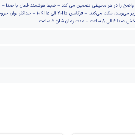
زمان شارژ ۵ ساعت