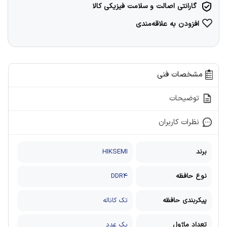
گارانتی اصالت و سلامت فیزیکی کالا
افزودن به علاقه‌مندی
مشخصات فنی
توضیحات
نظرات کاربران
برند
HIKSEMI
نوع حافظه
DDR4
پیکربندی حافظه
تک کاناله
تعداد ماژول
یک عدد