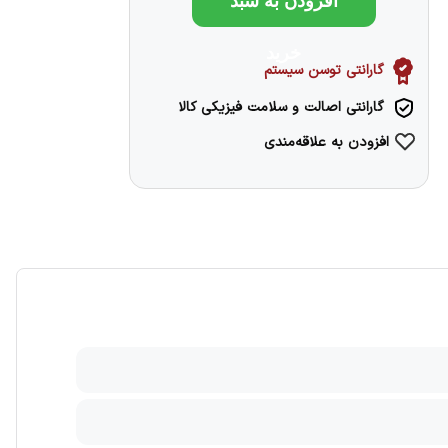
افزودن به سبد
خرید
گارانتی توسن سیستم
گارانتی اصالت و سلامت فیزیکی کالا
افزودن به علاقه‌مندی