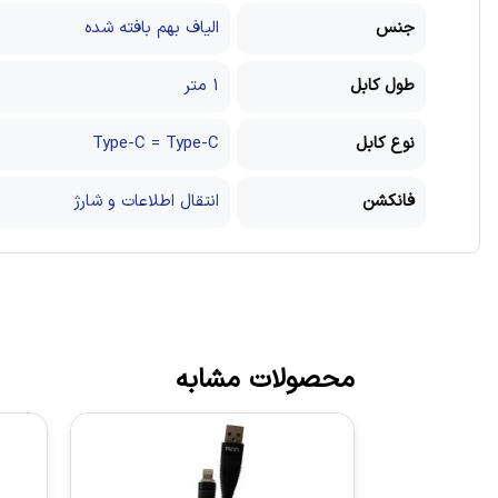
جنس
الیاف بهم بافته شده
طول کابل
1 متر
نوع کابل
Type-C = Type-C
فانکشن
انتقال اطلاعات و شارژ
محصولات مشابه