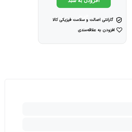
افزودن به سبد
خرید
گارانتی اصالت و سلامت فیزیکی کالا
افزودن به علاقه‌مندی